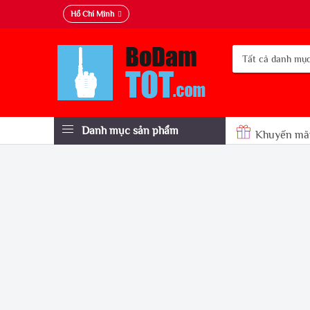
Hồ Chí Minh
Danh mục sản phẩm
Khuyến mã