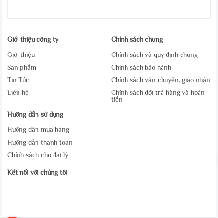
Giới thiệu công ty
Chính sách chung
Giới thiệu
Chính sách và quy định chung
Sản phẩm
Chính sách bảo hành
Tin Tức
Chính sách vận chuyển, giao nhận
Liên hệ
Chính sách đổi trả hàng và hoàn
tiền
Hướng dẫn sử dụng
Hướng dẫn mua hàng
Hướng dẫn thanh toán
Chính sách cho đại lý
Kết nối với chúng tôi