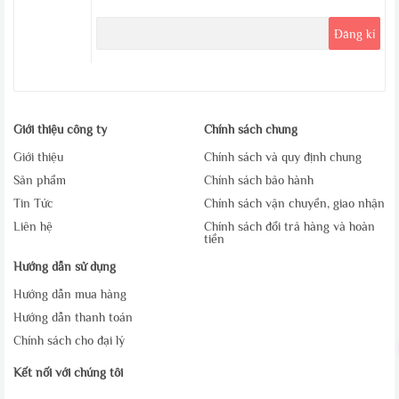
Giới thiệu công ty
Chính sách chung
Giới thiệu
Chính sách và quy định chung
Sản phẩm
Chính sách bảo hành
Tin Tức
Chính sách vận chuyển, giao nhận
Liên hệ
Chính sách đổi trả hàng và hoàn
tiền
Hướng dẫn sử dụng
Hướng dẫn mua hàng
Hướng dẫn thanh toán
Chính sách cho đại lý
Kết nối với chúng tôi