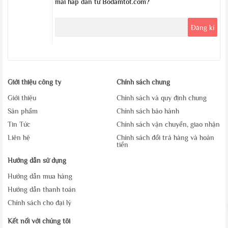
mãi hấp dẫn từ Bodamtot.com?
Giới thiệu công ty
Chính sách chung
Giới thiệu
Chính sách và quy định chung
Sản phẩm
Chính sách bảo hành
Tin Tức
Chính sách vận chuyển, giao nhận
Liên hệ
Chính sách đổi trả hàng và hoàn
tiền
Hướng dẫn sử dụng
Hướng dẫn mua hàng
Hướng dẫn thanh toán
Chính sách cho đại lý
Kết nối với chúng tôi