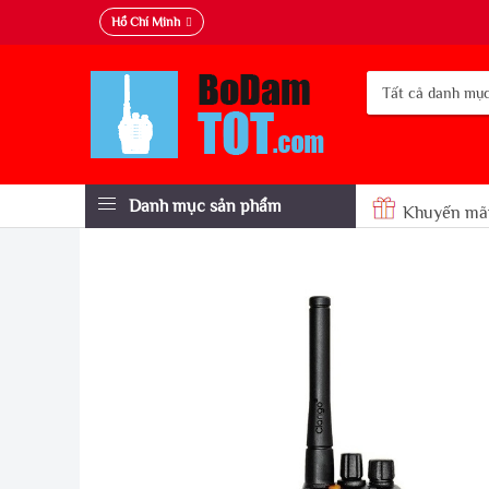
Hồ Chí Minh
Danh mục sản phẩm
Khuyến mã