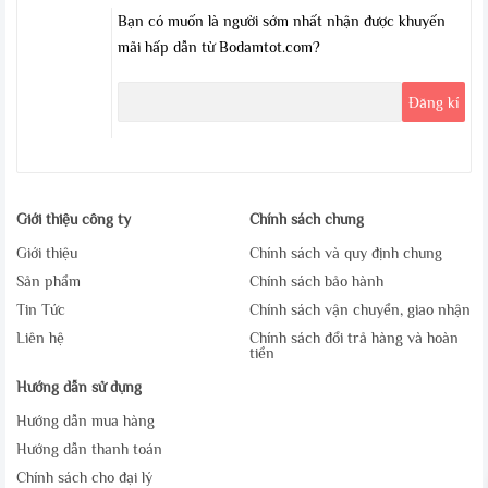
Bạn có muốn là người sớm nhất nhận được khuyến
mãi hấp dẫn từ Bodamtot.com?
Giới thiệu công ty
Chính sách chung
Giới thiệu
Chính sách và quy định chung
Sản phẩm
Chính sách bảo hành
Tin Tức
Chính sách vận chuyển, giao nhận
Liên hệ
Chính sách đổi trả hàng và hoàn
tiền
Hướng dẫn sử dụng
Hướng dẫn mua hàng
Hướng dẫn thanh toán
Chính sách cho đại lý