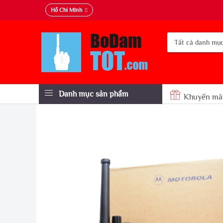
Hồ Chí Minh
Danh mục sản phẩm
Khuyến mã