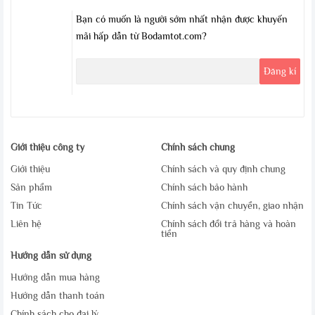
Bạn có muốn là người sớm nhất nhận được khuyến
mãi hấp dẫn từ Bodamtot.com?
Giới thiệu công ty
Chính sách chung
Giới thiệu
Chính sách và quy định chung
Sản phẩm
Chính sách bảo hành
Tin Tức
Chính sách vận chuyển, giao nhận
Liên hệ
Chính sách đổi trả hàng và hoàn
tiền
Hướng dẫn sử dụng
Hướng dẫn mua hàng
Hướng dẫn thanh toán
Chính sách cho đại lý