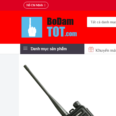
Hồ Chí Minh
Danh mục sản phẩm
Khuyến mã