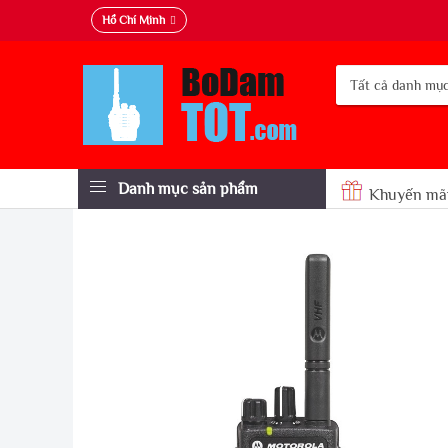
Hồ Chí Minh
Danh mục sản phẩm
Khuyến mã