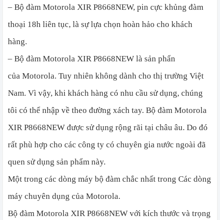
– Bộ đàm Motorola XIR P8668NEW, pin cực khủng đàm
thoại 18h liên tục, là sự lựa chọn hoàn hảo cho khách
hàng.
– Bộ đàm Motorola XIR P8668NEW là sản phẩn
của Motorola. Tuy nhiên không dành cho thị trường Việt
Nam. Vì vậy, khi khách hàng có nhu cầu sử dụng, chúng
tôi có thể nhập về theo đường xách tay. Bộ đàm Motorola
XIR P8668NEW được sử dụng rộng rãi tại châu âu. Do đó
rất phù hợp cho các công ty có chuyên gia nước ngoài đã
quen sử dụng sản phẩm này.
Một trong các dòng máy bộ đàm chắc nhất trong Các dòng
máy chuyên dụng của Motorola.
Bộ đàm Motorola XIR P8668NEW với kích thước và trọng