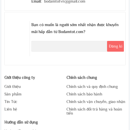
Email:
bodamtotvn@gmail.com
Bạn có muốn là người sớm nhất nhận được khuyến
mãi hấp dẫn từ Bodamtot.com?
Giới thiệu công ty
Chính sách chung
Giới thiệu
Chính sách và quy định chung
Sản phẩm
Chính sách bảo hành
Tin Tức
Chính sách vận chuyển, giao nhận
Liên hệ
Chính sách đổi trả hàng và hoàn
tiền
Hướng dẫn sử dụng