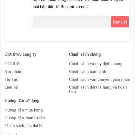
mãi hấp dẫn từ Bodamtot.com?
Giới thiệu công ty
Chính sách chung
Giới thiệu
Chính sách và quy định chung
Sản phẩm
Chính sách bảo hành
Tin Tức
Chính sách vận chuyển, giao nhận
Liên hệ
Chính sách đổi trả hàng và hoàn
tiền
Hướng dẫn sử dụng
Hướng dẫn mua hàng
Hướng dẫn thanh toán
Chính sách cho đại lý